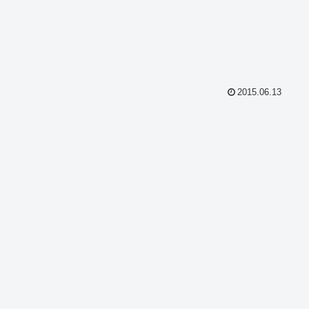
2015.06.13