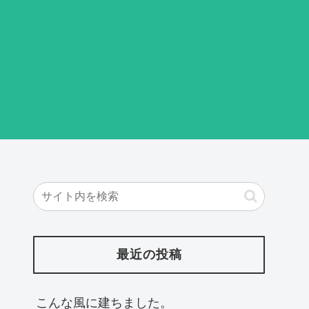
最近の投稿
こんな風に建ちました。