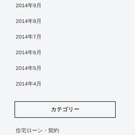
2014年9月
2014年8月
2014年7月
2014年6月
2014年5月
2014年4月
カテゴリー
住宅ローン・契約