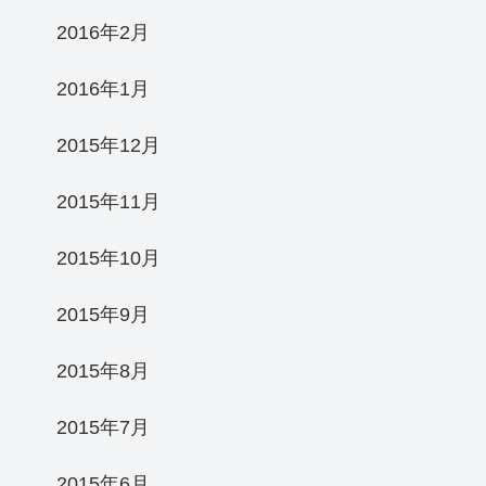
2016年2月
2016年1月
2015年12月
2015年11月
2015年10月
2015年9月
2015年8月
2015年7月
2015年6月