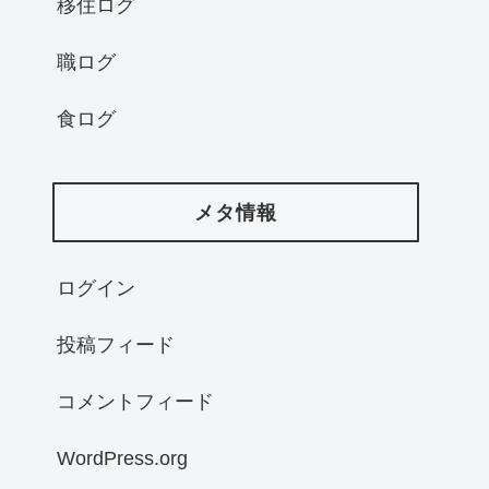
移住ログ
職ログ
食ログ
メタ情報
ログイン
投稿フィード
コメントフィード
WordPress.org