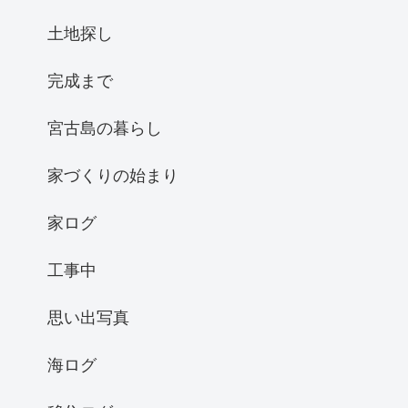
土地探し
完成まで
宮古島の暮らし
家づくりの始まり
家ログ
工事中
思い出写真
海ログ