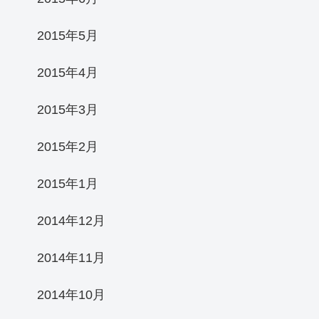
2015年5月
2015年4月
2015年3月
2015年2月
2015年1月
2014年12月
2014年11月
2014年10月